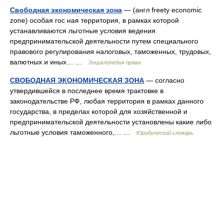
Свободная экономическая зона
— (англ freety economic
zone) особая гос ная территория, в рамках которой
устанавливаются льготные условия ведения
предпринимательской деятельности путем специального
правового регулирования налоговых, таможенных, трудовых,
валютных и иных… …
Энциклопедия права
СВОБОДНАЯ ЭКОНОМИЧЕСКАЯ ЗОНА
— согласно
утвердившейся в последнее время трактовке в
законодательстве РФ, любая территория в рамках данного
государства, в пределах которой для хозяйственной и
предпринимательской деятельности установлены какие либо
льготные условия таможенного,… …
Юридический словарь