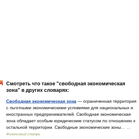
Смотреть что такое "свободная экономическая
зона" в других словарях:
Свободная экономическая зона
— ограниченная территория
с льготными экономическими условиями для национальных и
иностранных предпринимателей. Свободная экономическая
зона обладает особым юридическим статусом по отношению к
остальной территории. Свободные экономические зоны… …
Финансовый словарь