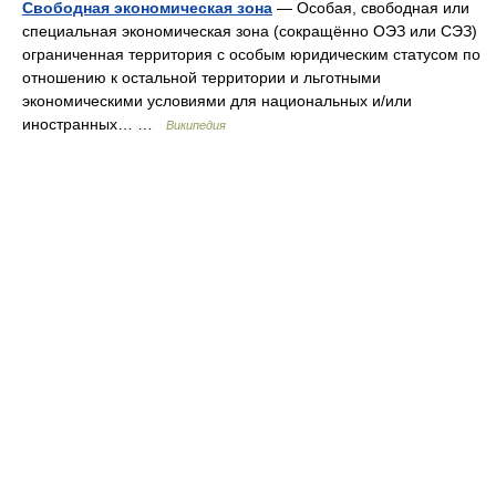
Свободная экономическая зона
— Особая, cвободная или
специальная экономическая зона (сокращённо ОЭЗ или СЭЗ)
ограниченная территория с особым юридическим статусом по
отношению к остальной территории и льготными
экономическими условиями для национальных и/или
иностранных… …
Википедия