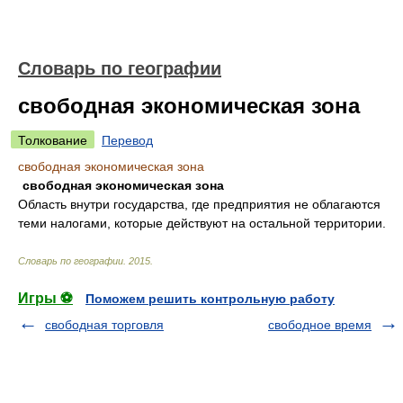
Словарь по географии
свободная экономическая зона
Толкование
Перевод
свободная экономическая зона
свободная экономическая зона
Область внутри государства, где предприятия не облагаются
теми налогами, которые действуют на остальной территории.
Словарь по географии
.
2015
.
Игры ⚽
Поможем решить контрольную работу
свободная торговля
свободное время