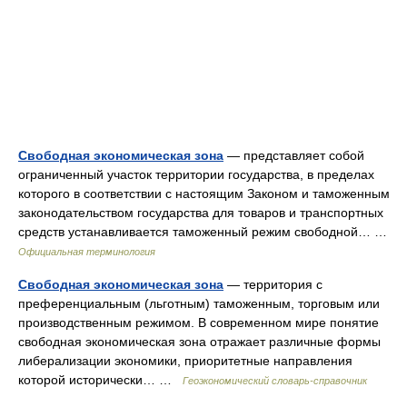
Свободная экономическая зона
— представляет собой
ограниченный участок территории государства, в пределах
которого в соответствии с настоящим Законом и таможенным
законодательством государства для товаров и транспортных
средств устанавливается таможенный режим свободной… …
Официальная терминология
Свободная экономическая зона
— территория с
преференциальным (льготным) таможенным, торговым или
производственным режимом. В современном мире понятие
свободная экономическая зона отражает различные формы
либерализации экономики, приоритетные направления
которой исторически… …
Геоэкономический словарь-справочник